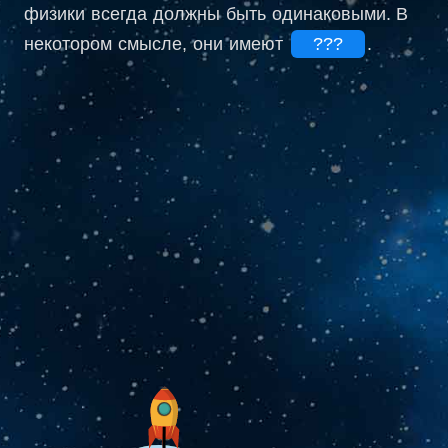
физики всегда должны быть одинаковыми. В
некотором смысле, они имеют
???
.